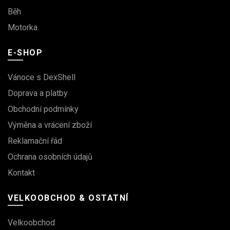
Běh
Motorka
E-SHOP
Vánoce s DexShell
Doprava a platby
Obchodní podmínky
Výměna a vrácení zboží
Reklamační řád
Ochrana osobních údajů
Kontakt
VELKOOBCHOD & OSTATNÍ
Velkoobchod