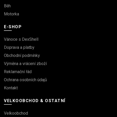
Běh
Motorka
E-SHOP
Vánoce s DexShell
Doprava a platby
Obchodní podmínky
Výměna a vrácení zboží
Reklamační řád
Ochrana osobních údajů
Kontakt
VELKOOBCHOD & OSTATNÍ
Velkoobchod