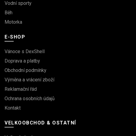
Vodní sporty
Běh
Motorka
E-SHOP
Vánoce s DexShell
Doprava a platby
Obchodní podmínky
Výměna a vrácení zboží
Reklamační řád
Ochrana osobních údajů
Kontakt
VELKOOBCHOD & OSTATNÍ