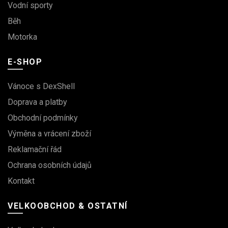
Vodní sporty
Běh
Motorka
E-SHOP
Vánoce s DexShell
Doprava a platby
Obchodní podmínky
Výměna a vrácení zboží
Reklamační řád
Ochrana osobních údajů
Kontakt
VELKOOBCHOD & OSTATNÍ