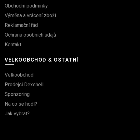
Obchodní podmínky
Výměna a vrácení zboží
Reklamační řád
Ochrana osobních údajů
Kontakt
VELKOOBCHOD & OSTATNÍ
Velkoobchod
Prodejci Dexshell
Sponzoring
Na co se hodí?
Jak vybrat?