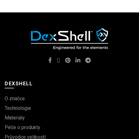
DEXSHELL
O značce
Technologie
Materiály
Péče o produkty
Průvodce velikostí