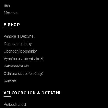
Běh
Motorka
E-SHOP
Vánoce s DexShell
Doprava a platby
Obchodní podmínky
Výměna a vrácení zboží
Reklamační řád
Ochrana osobních údajů
Kontakt
VELKOOBCHOD & OSTATNÍ
Velkoobchod