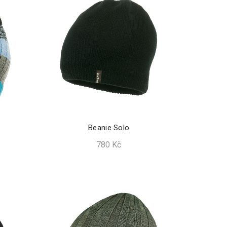
Beanie Solo
780
Kč