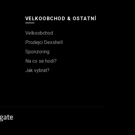
VELKOOBCHOD & OSTATNÍ
Velkoobchod
Prodejci Dexshell
Sponzoring
Na co se hodí?
Jak vybrat?