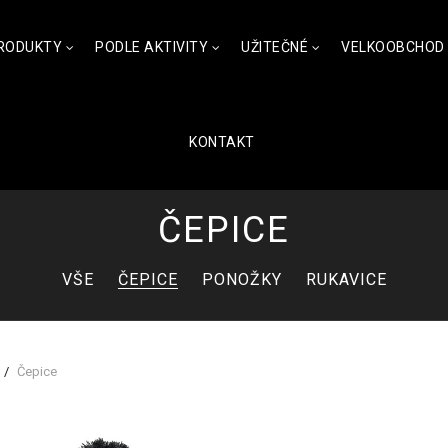
RODUKTY
PODLE AKTIVITY
UŽITEČNÉ
VELKOOBCHOD
KONTAKT
ČEPICE
VŠE
ČEPICE
PONOŽKY
RUKAVICE
Čepice