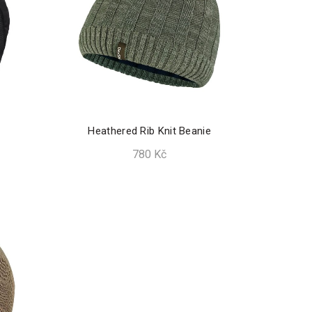
Heathered Rib Knit Beanie
780
Kč