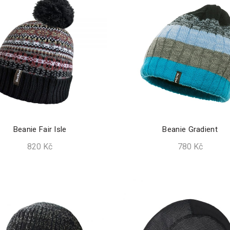
Beanie Fair Isle
Beanie Gradient
820
Kč
780
Kč