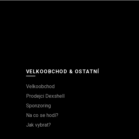
VELKOOBCHOD & OSTATNÍ
Velkoobchod
Prodejci Dexshell
Sponzoring
Na co se hodí?
Jak vybrat?