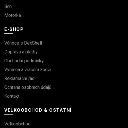
Běh
Motorka
E-SHOP
Vánoce s DexShell
Doprava a platby
Obchodní podmínky
Výměna a vrácení zboží
Reklamační řád
Ochrana osobních údajů
Kontakt
VELKOOBCHOD & OSTATNÍ
Velkoobchod