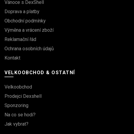
Vánoce s DexShell
Doprava a platby
Obchodní podmínky
Výměna a vrácení zboží
Reklamační řád
Ochrana osobních údajů
Kontakt
VELKOOBCHOD & OSTATNÍ
Velkoobchod
Prodejci Dexshell
Sponzoring
Na co se hodí?
Jak vybrat?