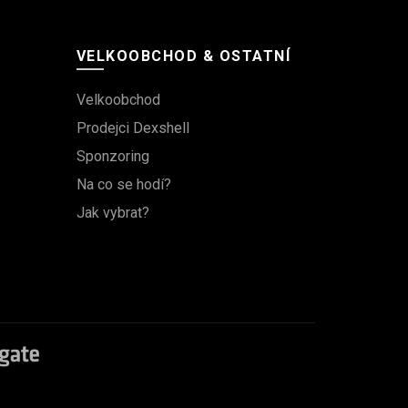
VELKOOBCHOD & OSTATNÍ
Velkoobchod
Prodejci Dexshell
Sponzoring
Na co se hodí?
Jak vybrat?