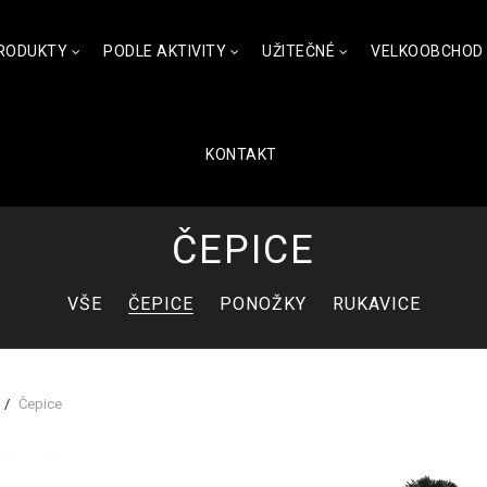
RODUKTY
PODLE AKTIVITY
UŽITEČNÉ
VELKOOBCHOD
KONTAKT
ČEPICE
VŠE
ČEPICE
PONOŽKY
RUKAVICE
Čepice