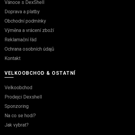
Vánoce s DexShell
Doprava a platby
Obchodní podmínky
Výměna a vrácení zboží
Reklamační řád
Ochrana osobních údajů
Kontakt
VELKOOBCHOD & OSTATNÍ
Velkoobchod
Prodejci Dexshell
Sponzoring
Na co se hodí?
Jak vybrat?